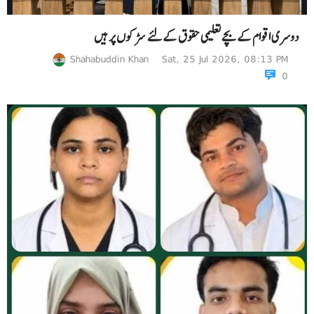
دوسری اقوام کے بچے تعلیمی حقوق کےلئے سڑکوں پر ہیں
Shahabuddin Khan
Sat, 25 Jul 2026, 08:13 PM
0