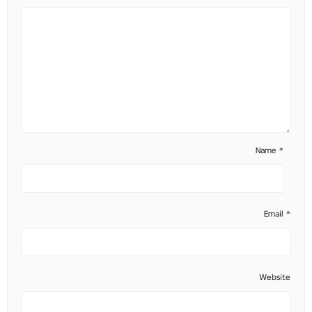
Name
*
Email
*
Website