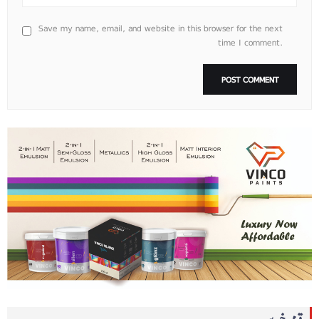
Save my name, email, and website in this browser for the next
time I comment.