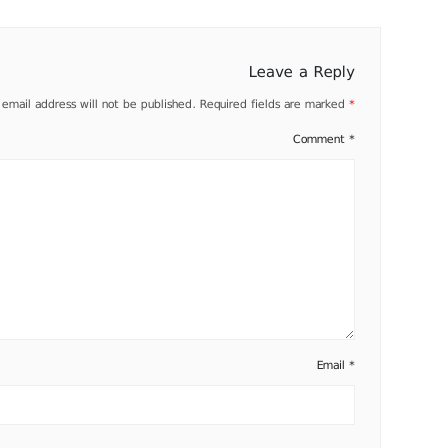
Leave a Reply
 email address will not be published.
Required fields are marked
*
Comment
*
Email
*