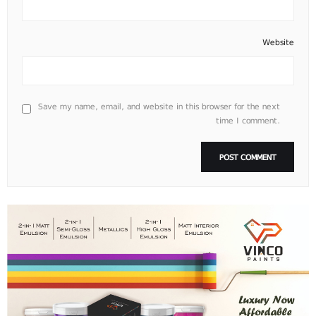
Website
Save my name, email, and website in this browser for the next
time I comment.