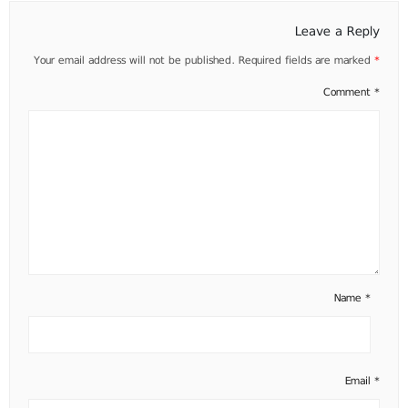
Leave a Reply
Your email address will not be published.
Required fields are marked
*
Comment
*
Name
*
Email
*