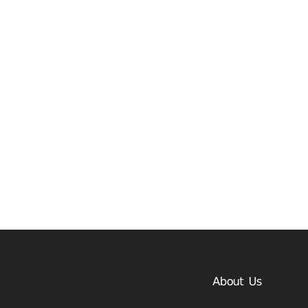
About Us