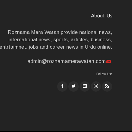
About Us
Roznama Mera Watan provide national news,
international news, sports, articles, business,
entrtaimnet, jobs and career news in Urdu online.
admin@roznamamerawatan.com
Follow Us: