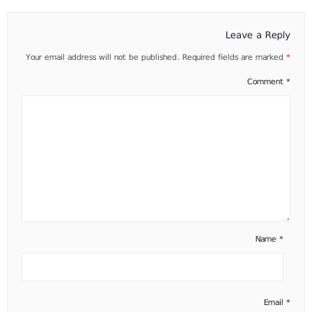
Leave a Reply
Your email address will not be published.
Required fields are marked
*
Comment
*
Name
*
Email
*