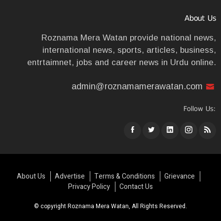
About Us
Roznama Mera Watan provide national news,
international news, sports, articles, business,
entrtaimnet, jobs and career news in Urdu online.
admin@roznamamerawatan.com
Follow Us:
About Us
Advertise
Terms & Conditions
Grievance
Privacy Policy
Contact Us
© copyright Roznama Mera Watan, All Rights Reserved.