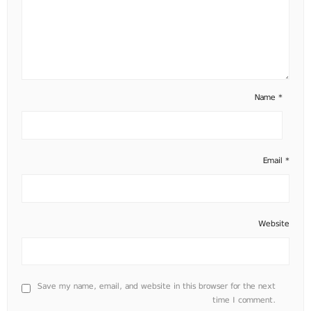
Name
*
Email
*
Website
Save my name, email, and website in this browser for the next
time I comment.