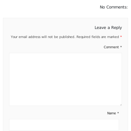
No Comments:
Leave a Reply
Your email address will not be published.
Required fields are marked
*
Comment
*
Name
*