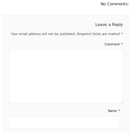
No Comments:
Leave a Reply
Your email address will not be published.
Required fields are marked
*
Comment
*
Name
*