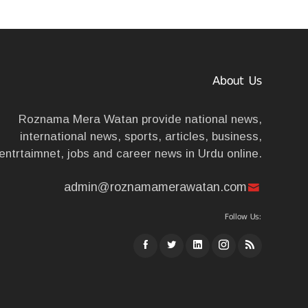
About Us
Roznama Mera Watan provide national news,
international news, sports, articles, business,
entrtaimnet, jobs and career news in Urdu online.
admin@roznamamerawatan.com
Follow Us: