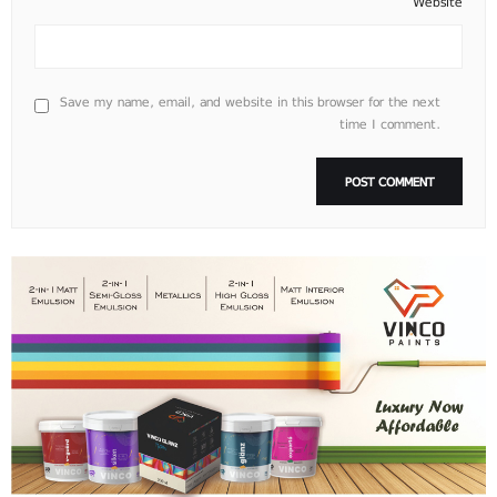
Website
Save my name, email, and website in this browser for the next
time I comment.