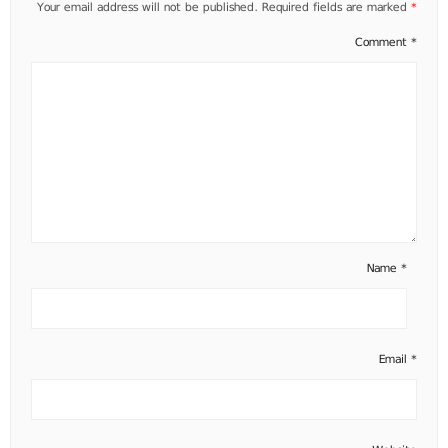
Your email address will not be published.
Required fields are marked
*
Comment
*
Name
*
Email
*