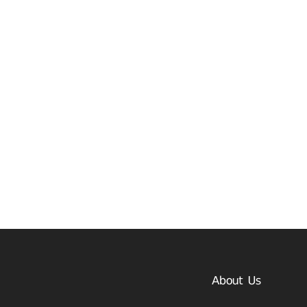
About Us