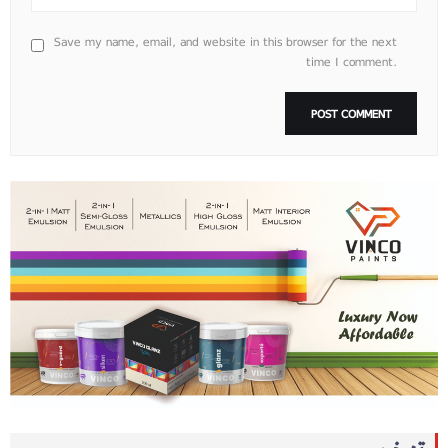
Save my name, email, and website in this browser for the next
time I comment.