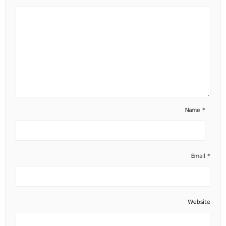
Name
*
Email
*
Website