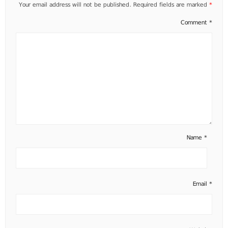
Your email address will not be published.
Required fields are marked
*
Comment
*
Name
*
Email
*