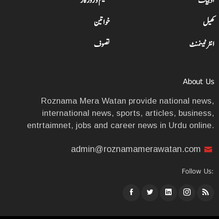
ادبیات
تعلیم و روزگار
کھیل
خواتین
انٹرٹینمنٹ
تصوف
About Us
Roznama Mera Watan provide national news,
international news, sports, articles, business,
entrtaimnet, jobs and career news in Urdu online.
admin@roznamamerawatan.com
Follow Us: