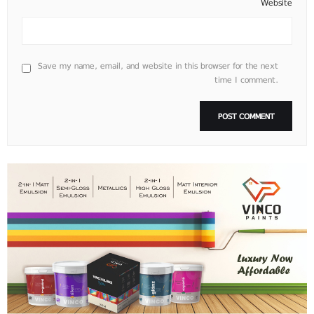
Website
Save my name, email, and website in this browser for the next
time I comment.