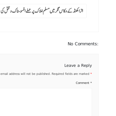
اترا کھنڈ کے وکاس نگر میں مسلم املاک پر حملے افسوسناک و قتل 
No Comments:
Leave a Reply
 email address will not be published.
Required fields are marked
*
Comment
*