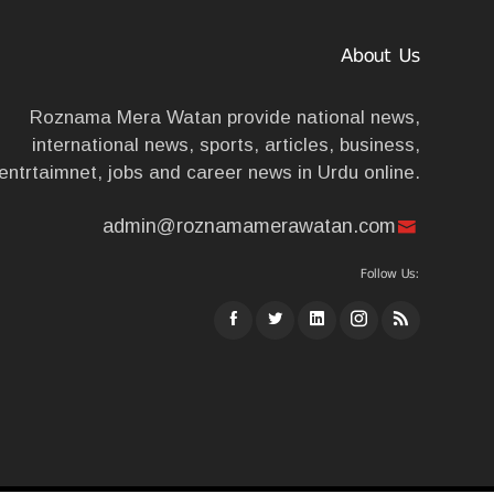
About Us
Roznama Mera Watan provide national news,
international news, sports, articles, business,
entrtaimnet, jobs and career news in Urdu online.
admin@roznamamerawatan.com
Follow Us: