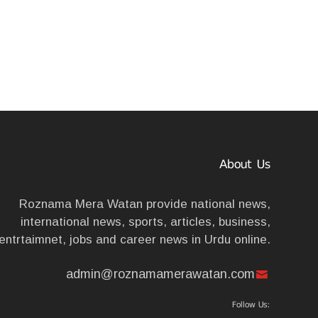
About Us
Roznama Mera Watan provide national news,
international news, sports, articles, business,
entrtaimnet, jobs and career news in Urdu online.
admin@roznamamerawatan.com
Follow Us: