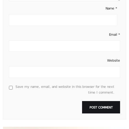
Name
*
Email
*
Website
Save my name, email, and website in this browser for the next
time I comment.