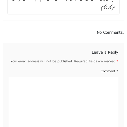
سرکار ناکام
No Comments:
Leave a Reply
Your email address will not be published.
Required fields are marked
*
Comment
*