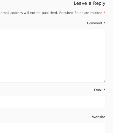
Leave a Reply
 email address will not be published.
Required fields are marked
*
Comment
*
Email
*
Website