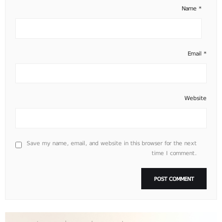
Name
*
Email
*
Website
Save my name, email, and website in this browser for the next
time I comment.