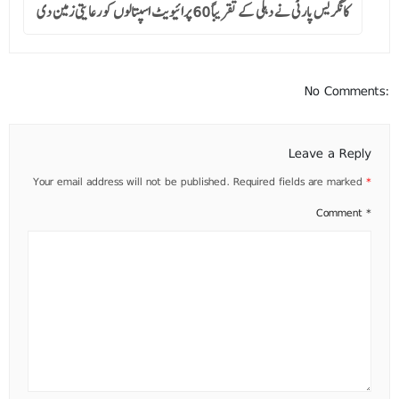
کانگریس پارٹی نے دہلی کے تقریباً 60 پرائیویٹ اسپتالوں کو رعایتی زمین دی
No Comments:
Leave a Reply
Your email address will not be published.
Required fields are marked
*
Comment
*