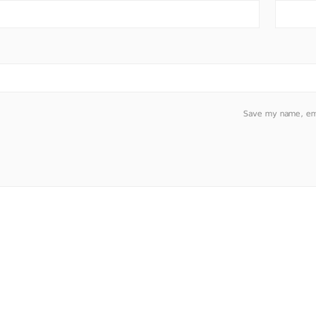
Save my name, emai