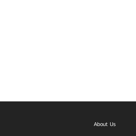
About Us