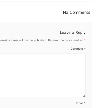
No Comments:
Leave a Reply
 email address will not be published.
Required fields are marked
*
Comment
*
Email
*