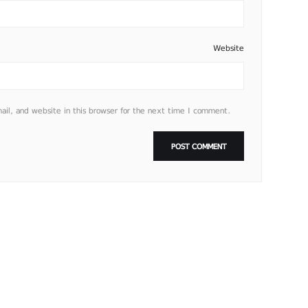
Website
l, and website in this browser for the next time I comment.