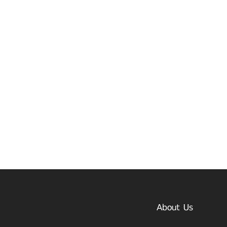
About Us