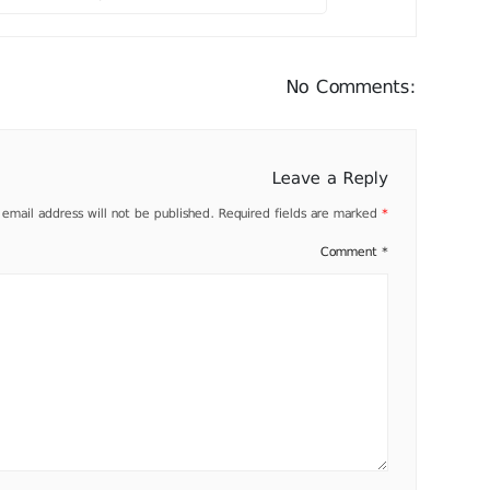
No Comments:
Leave a Reply
 email address will not be published.
Required fields are marked
*
Comment
*