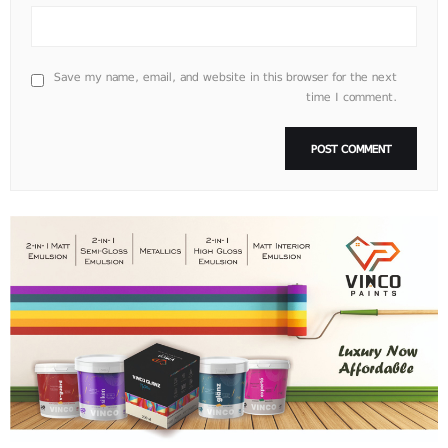
Save my name, email, and website in this browser for the next
time I comment.