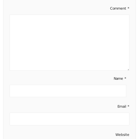
Comment
*
Name
*
Email
*
Website