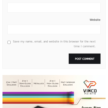
Website
Save my name, email, and website in this browser for the next
time I comment.