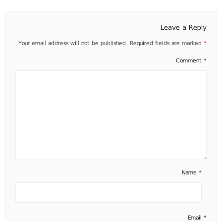
Leave a Reply
Your email address will not be published.
Required fields are marked
*
Comment
*
Name
*
Email
*