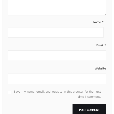
Name
*
Email
*
Website
Save my name, email, and website in this browser for the next
time I comment.