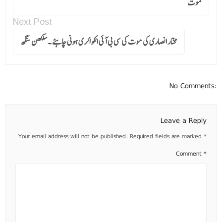
موت
Next Post
مختار انصاری کی موت کی سی بی آئی انکوائری ہونی چاہئے ۔ سلکھن سنگھ
No Comments:
Leave a Reply
Your email address will not be published.
Required fields are marked
*
Comment
*