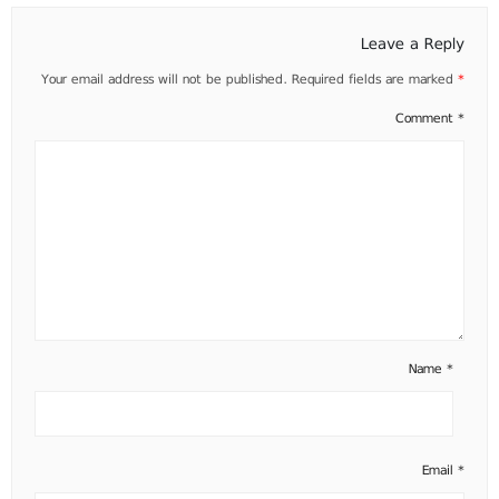
Leave a Reply
Your email address will not be published.
Required fields are marked
*
Comment
*
Name
*
Email
*