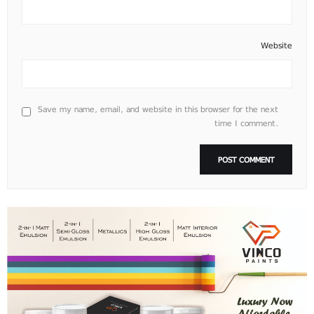
Website
Save my name, email, and website in this browser for the next
time I comment.