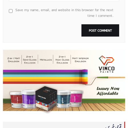
Save my name, email, and website in this browser for the next
time I comment.
قومی خبریں