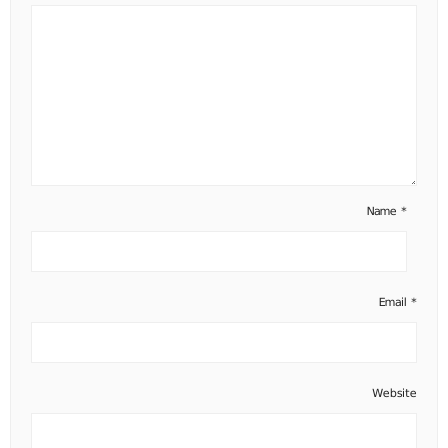
Name
*
Email
*
Website