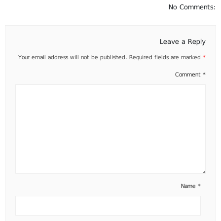
No Comments:
Leave a Reply
Your email address will not be published.
Required fields are marked
*
Comment
*
Name
*