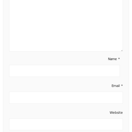
Name
*
Email
*
Website