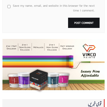
Save my name, email, and website in this browser for the next
time I comment.
قومی خبریں