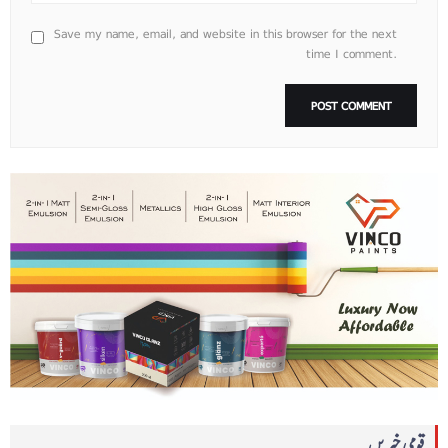
Save my name, email, and website in this browser for the next
time I comment.
قومی خبریں