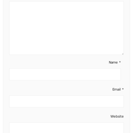
Name
*
Email
*
Website