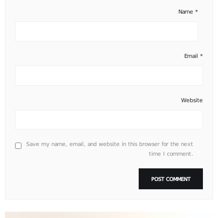
Name
*
Email
*
Website
Save my name, email, and website in this browser for the next
time I comment.