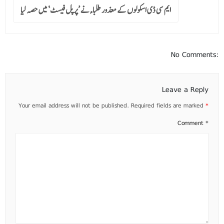
ایم سی ڈی اسکولوں کے معذور طلباءنے ’پرپل فیسٹ‘ میں حصہ لیا
No Comments:
Leave a Reply
Your email address will not be published.
Required fields are marked
*
Comment
*