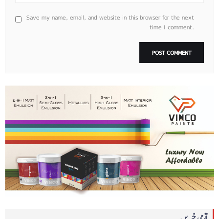
Save my name, email, and website in this browser for the next
time I comment.