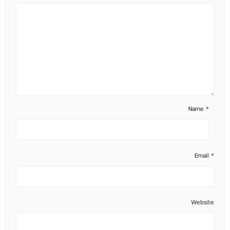
Name
*
Email
*
Website