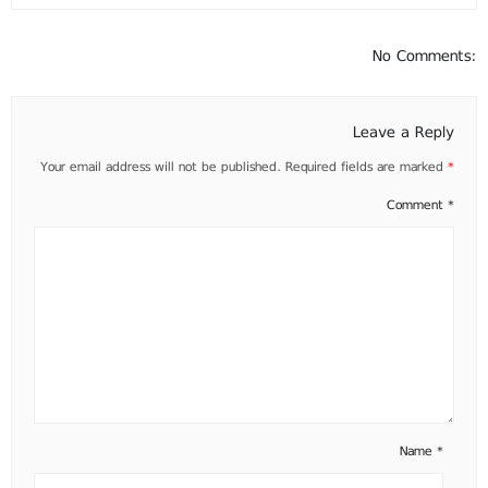
No Comments:
Leave a Reply
Your email address will not be published.
Required fields are marked
*
Comment
*
Name
*