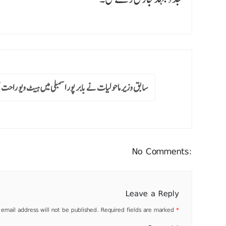
سابق وزیر ماحولیات نے بابر پور اسمبلی میں ہیٹ ویو راحت مہم
No Comments:
Leave a Reply
 email address will not be published.
Required fields are marked
*