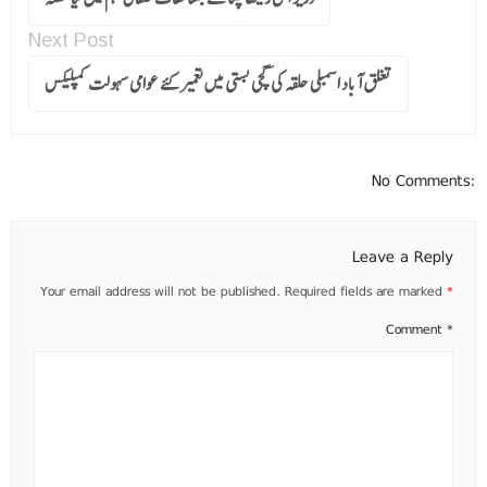
Next Post
تغلق آباد اسمبلی حلقہ کی کچی بستی میں تعمیر کئے عوامی سہولت کمپلیکس
No Comments:
Leave a Reply
Your email address will not be published.
Required fields are marked
*
Comment
*