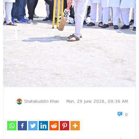
Shahabuddin Khan
Mon, 29 June 2026, 09:36 AM
0