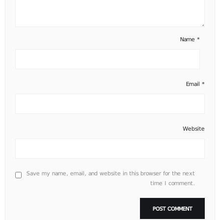
Name
*
Email
*
Website
Save my name, email, and website in this browser for the next
time I comment.