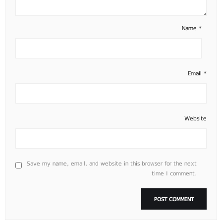
Name
*
Email
*
Website
Save my name, email, and website in this browser for the next
time I comment.