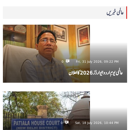
عالمی خبریں
0
Fri, 31 July 2026, 09:22 PM
عالمی یومِ اردو ایوارڈز 2026 کا اعلان
0
Sat, 18 July 2026, 10:44 PM