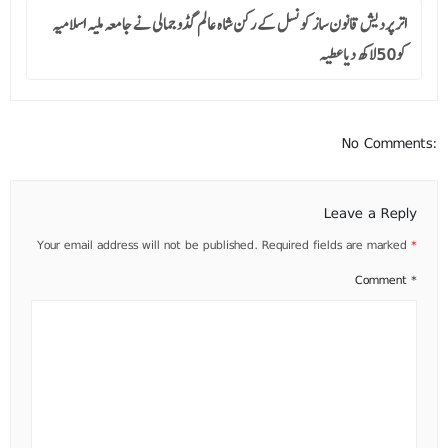
اتر پردیش قانون ساز کونسل کے رکن شاہ عالم گڈو جمالی نے جامعہ ملیہ اسلامیہ
کو50لاکھ دیاعطیہ
No Comments:
Leave a Reply
Your email address will not be published.
Required fields are marked
*
Comment
*