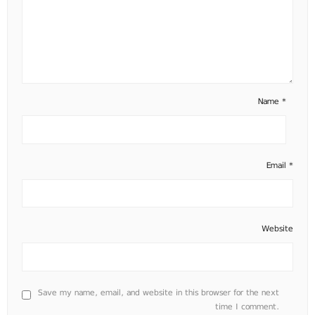
Name
*
Email
*
Website
Save my name, email, and website in this browser for the next
time I comment.