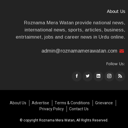
About Us
Roznama Mera Watan provide national news,
international news, sports, articles, business,
entrtaimnet, jobs and career news in Urdu online.
admin@roznamamerawatan.com
Follow Us:
About Us
Advertise
Terms & Conditions
Grievance
Privacy Policy
Contact Us
© copyright Roznama Mera Watan, All Rights Reserved.