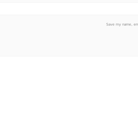
Save my name, emai