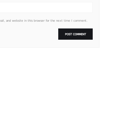
l, and website in this browser for the next time I comment.