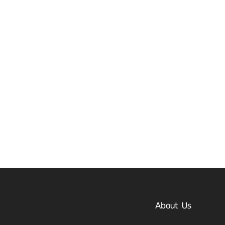
About Us