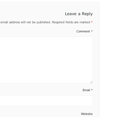
Leave a Reply
 email address will not be published.
Required fields are marked
*
Comment
*
Email
*
Website