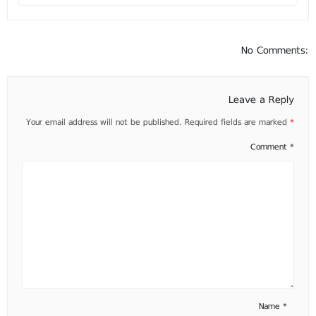
No Comments:
Leave a Reply
Your email address will not be published.
Required fields are marked
*
Comment
*
Name
*