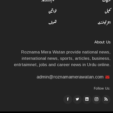
ادبیات
تعلیم و روزگار
کھیل
خواتین
انٹرٹینمنٹ
تصوف
About Us
Roznama Mera Watan provide national news,
international news, sports, articles, business,
entrtaimnet, jobs and career news in Urdu online.
admin@roznamamerawatan.com
Follow Us: