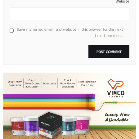
Website
Save my name, email, and website in this browser for the next
time I comment.