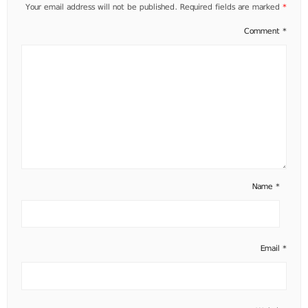
Your email address will not be published.
Required fields are marked
*
Comment
*
Name
*
Email
*