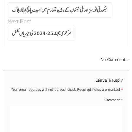
سیکورٹی فورسز اور ملی ٹینٹوں کے مابین تصادم میں سمیت پانچ اہلکارہلاک
Next Post
مرکزی بجٹ 25-2024 کی تیاریاں مکمل
No Comments:
Leave a Reply
Your email address will not be published.
Required fields are marked
*
Comment
*