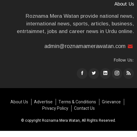
About Us
Roznama Mera Watan provide national news,
international news, sports, articles, business,
entrtaimnet, jobs and career news in Urdu online.
admin@roznamamerawatan.com
Follow Us:
About Us
Advertise
Terms & Conditions
Grievance
Privacy Policy
Contact Us
© copyright Roznama Mera Watan, All Rights Reserved.