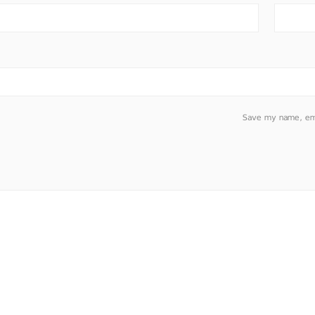
Save my name, emai