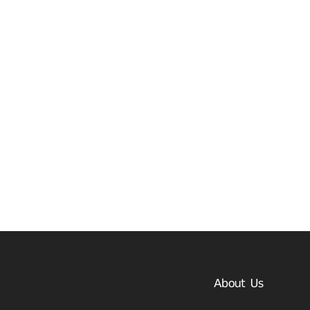
About Us