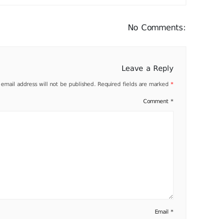
No Comments:
Leave a Reply
 email address will not be published.
Required fields are marked
*
Comment
*
Email
*