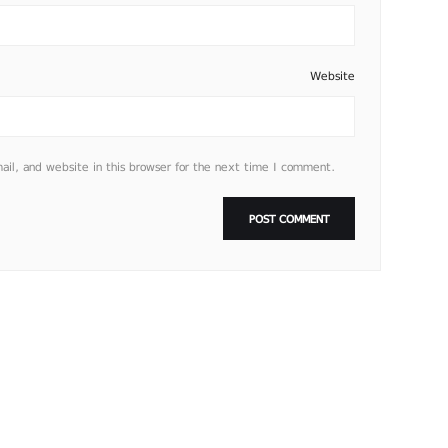
Website
l, and website in this browser for the next time I comment.