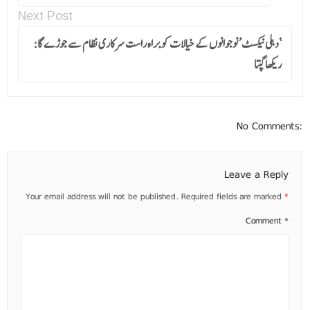
Next Post
‘دہلی نیکسٹ’ نوجوانوں کے خیالات کو براہ راست سرکاری نظام سے جوڑے گا:
ریکھا گپتا
No Comments:
Leave a Reply
Your email address will not be published.
Required fields are marked
*
Comment
*