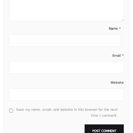
Name
*
Email
*
Website
Save my name, email, and website in this browser for the next
time I comment.