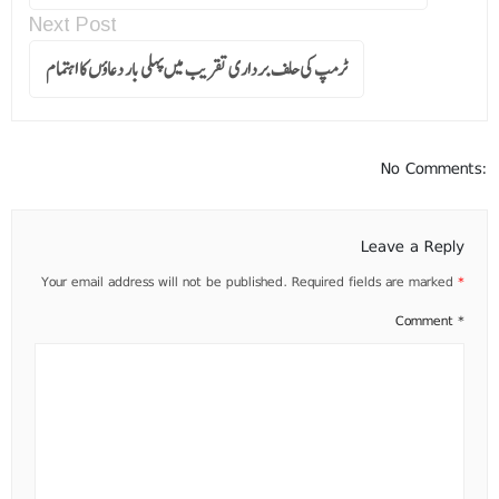
Next Post
ٹرمپ کی حلف برداری تقریب میں پہلی بار دعاؤں کا اہتمام
No Comments:
Leave a Reply
Your email address will not be published.
Required fields are marked
*
Comment
*