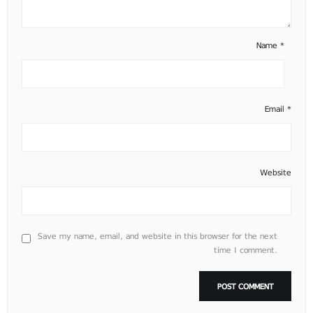
Name
*
Email
*
Website
Save my name, email, and website in this browser for the next
time I comment.