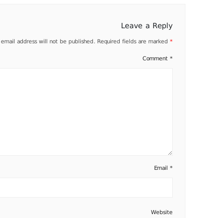
Leave a Reply
 email address will not be published.
Required fields are marked
*
Comment
*
Email
*
Website