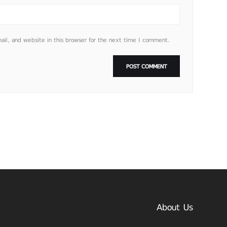
l, and website in this browser for the next time I comment.
About Us