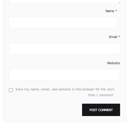
Name
*
Email
*
Website
Save my name, email, and website in this browser for the next
time I comment.