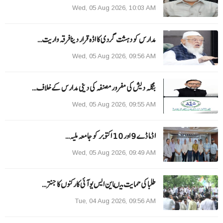
Wed, 05 Aug 2026, 10:03 AM
مدارس کو دہشت گردی کا اڈہ قرار دینا فرقہ واریت…
Wed, 05 Aug 2026, 09:56 AM
بنگلہ دیش کی مفرور مصنفہ کی دینی مدارس کے خلاف…
Wed, 05 Aug 2026, 09:55 AM
ا ڈما ڈے 9 اور 10 اکتوبر کو جامعہ ملیہ…
Wed, 05 Aug 2026, 09:49 AM
طلبا کی حمایت میںاین ایس یو آئی کارکنوں کا جنتر…
Tue, 04 Aug 2026, 09:56 AM