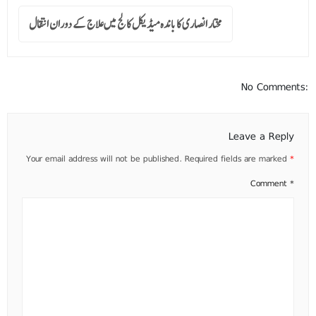
مختار انصاری کا باندہ میڈیکل کالج میں علاج کے دوران انتقال
No Comments:
Leave a Reply
Your email address will not be published.
Required fields are marked
*
Comment
*