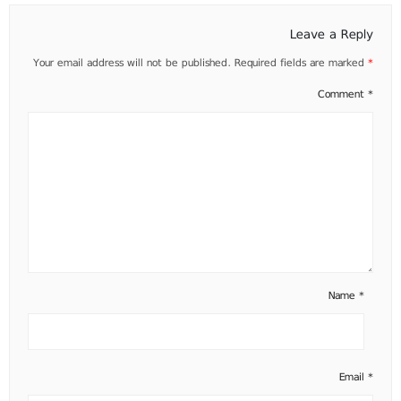
Leave a Reply
Your email address will not be published.
Required fields are marked
*
Comment
*
Name
*
Email
*