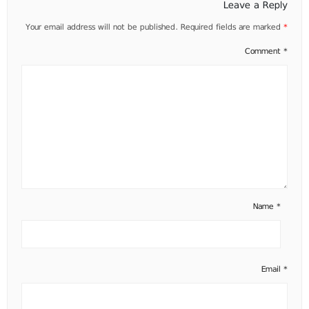
Leave a Reply
Your email address will not be published.
Required fields are marked
*
Comment
*
Name
*
Email
*