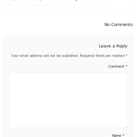
No Comments:
Leave a Reply
Your email address will not be published.
Required fields are marked
*
Comment
*
Name
*