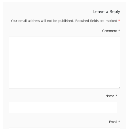
Leave a Reply
Your email address will not be published.
Required fields are marked
*
Comment
*
Name
*
Email
*